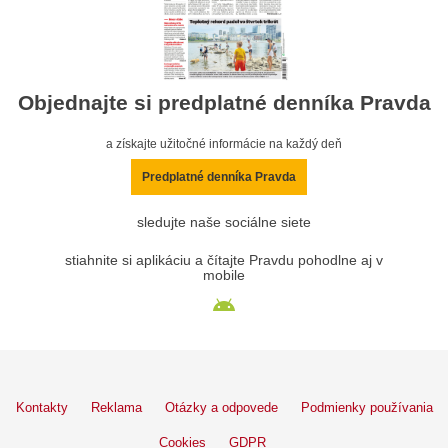
Objednajte si predplatné denníka Pravda
a získajte užitočné informácie na každý deň
Predplatné denníka Pravda
sledujte naše sociálne siete
stiahnite si aplikáciu a čítajte Pravdu pohodlne aj v
mobile
Kontakty
Reklama
Otázky a odpovede
Podmienky používania
Cookies
GDPR