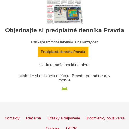
Objednajte si predplatné denníka Pravda
a získajte užitočné informácie na každý deň
Predplatné denníka Pravda
sledujte naše sociálne siete
stiahnite si aplikáciu a čítajte Pravdu pohodlne aj v
mobile
Kontakty
Reklama
Otázky a odpovede
Podmienky používania
Cookies
GDPR