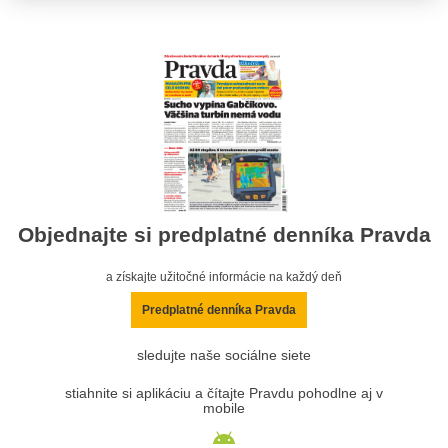
Objednajte si predplatné denníka Pravda
a získajte užitočné informácie na každý deň
Predplatné denníka Pravda
sledujte naše sociálne siete
stiahnite si aplikáciu a čítajte Pravdu pohodlne aj v
mobile